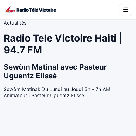
Radio Télé Victoire
Actualités
Radio Tele Victoire Haiti |
94.7 FM
Sewòm Matinal avec Pasteur
Uguentz Elissé
Sewòm Matinal: Du Lundi au Jeudi 5h – 7h AM.
Animateur : Pasteur Uguentz Elissé