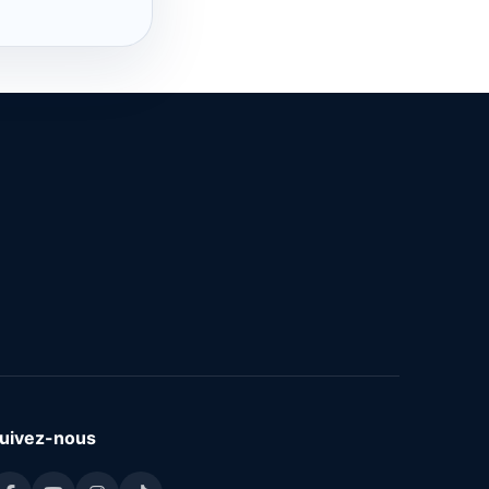
uivez-nous