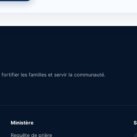
fortifier les familles et servir la communauté.
Ministère
S
Requête de prière