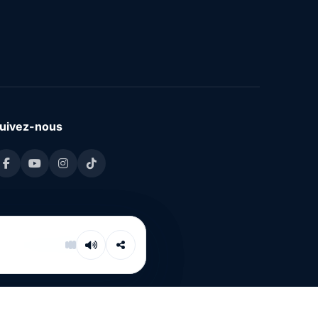
uivez-nous