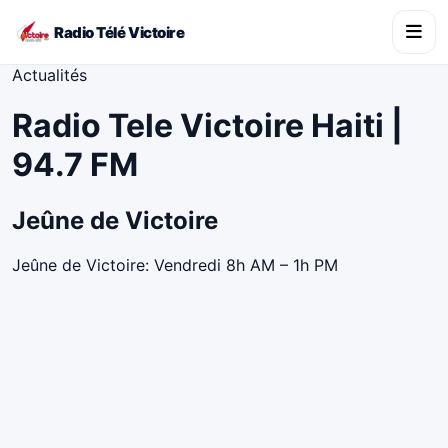
Radio Télé Victoire
Actualités
Radio Tele Victoire Haiti |
94.7 FM
Jeûne de Victoire
Jeûne de Victoire: Vendredi 8h AM – 1h PM