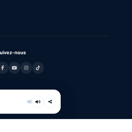
uivez-nous