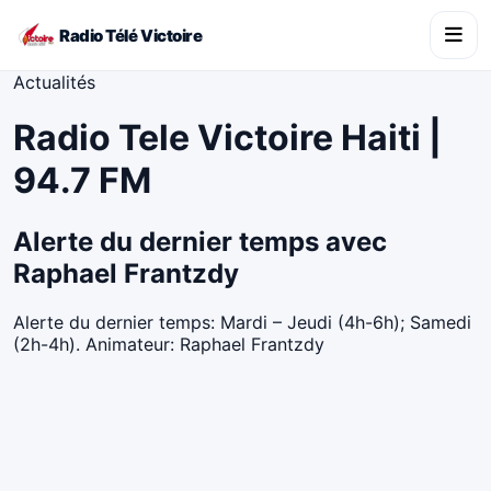
Radio Télé Victoire
Actualités
Radio Tele Victoire Haiti |
94.7 FM
Alerte du dernier temps avec
Raphael Frantzdy
Alerte du dernier temps: Mardi – Jeudi (4h-6h); Samedi
(2h-4h). Animateur: Raphael Frantzdy