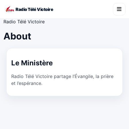
Radio Télé Victoire
Radio Télé Victoire
About
Le Ministère
Radio Télé Victoire partage l’Évangile, la prière
et l’espérance.